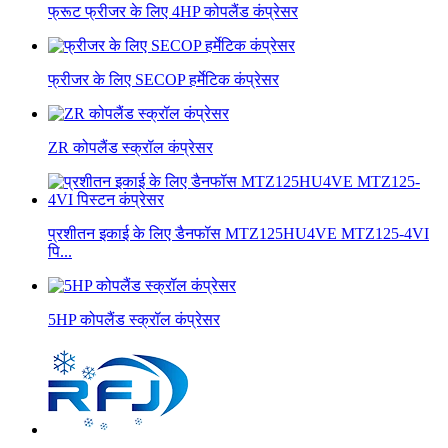
फ्रूट फ्रीजर के लिए 4HP कोपलैंड कंप्रेसर
फ्रीजर के लिए SECOP हर्मेटिक कंप्रेसर
ZR कोपलैंड स्क्रॉल कंप्रेसर
प्रशीतन इकाई के लिए डैनफॉस MTZ125HU4VE MTZ125-4VI
पि...
5HP कोपलैंड स्क्रॉल कंप्रेसर