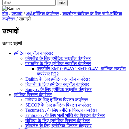
होम
/
उत्पादों
/
अर्ध-हर्मेटिक कंप्रेसर
/
कार्लाइल/कैरियर के लिए सेमी-हर्मेटिक
कंप्रेसर
/ सामग्री
उत्पादों
उत्पाद श्रेणी
हर्मेटिक स्क्रॉल कंप्रेसर
कोपलैंड के लिए हर्मेटिक स्क्रॉल कंप्रेसर
परफॉर्मर के लिए हर्मेटिक स्क्रॉल कंप्रेसर
परफॉर्मर SM100S4VC SM100-4VI हर्मेटिक स्क्रॉल
कंप्रेसर R22
Daikin के लिए हर्मेटिक स्क्रॉल कंप्रेसर
हिताची के लिए हर्मेटिक स्क्रॉल कंप्रेसर
Sanyo . के लिए हर्मेटिक स्क्रॉल कंप्रेसर
हर्मेटिक पिस्टन कंप्रेसर
मनोरोप के लिए हर्मेटिक पिस्टन कंप्रेसर
SECOP के लिए हर्मेटिक पिस्टन कंप्रेसर
Tecumseh . के लिए हर्मेटिक पिस्टन कंप्रेसर
Embraco . के लिए भली भांति बंद पिस्टन कंप्रेसर
तोशिबा के लिए हरमेटिक पिस्टन कंप्रेसर
कोपलैंड के लिए हरमेटिक पिस्टन कंप्रेसर