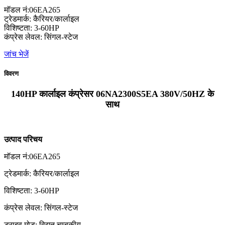
मॉडल नं:06EA265
ट्रेडमार्क: कैरियर/कार्लाइल
विशिष्टता: 3-60HP
कंप्रेस लेवल: सिंगल-स्टेज
जांच भेजें
विवरण
140HP कार्लाइल कंप्रेसर 06NA2300S5EA 380V/50HZ के
साथ
उत्पाद परिचय
मॉडल नं:06EA265
ट्रेडमार्क: कैरियर/कार्लाइल
विशिष्टता: 3-60HP
कंप्रेस लेवल: सिंगल-स्टेज
ड्राइव मोड: विद्युत चुम्बकीय