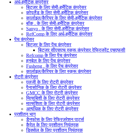
अर्ध-हर्मेटिक कंप्रेसर
बिट्ज़र के लिए सेमी-हर्मेटिक कंप्रेसर
कोपलैंड के लिए सेमी-हर्मेटिक कंप्रेसर
कार्लाइल/कैरियर के लिए सेमी-हर्मेटिक कंप्रेसर
बॉक . के लिए सेमी-हर्मेटिक कंप्रेसर
Sanyo . के लिए सेमी-हर्मेटिक कंप्रेसर
RefComp के लिए अर्ध-हर्मेटिक कंप्रेसर
पेंच कंप्रेसर
बिट्ज़र के लिए पेंच कंप्रेसर
बिट्जर सीएसएच स्क्रू कंप्रेसर रेफ्रिजरेंट एचएफसी
Refcomp के लिए पेंच कंप्रेसर
हनबेल के लिए पेंच कंप्रेसर
Fusheng . के लिए पेंच कंप्रेसर
कार्लाइल/कैरियर के लिए स्क्रू कंप्रेसर
रोटरी कंप्रेसर
एलजी के लिए रोटरी कंप्रेसर
पैनासोनिक के लिए रोटरी कंप्रेसर
GMCC के लिए रोटरी कंप्रेसर
मित्सुबिशी के लिए रोटरी कंप्रेसर
मात्सुशिता के लिए रोटरी कंप्रेसर
अत्यधिक के लिए रोटरी कंप्रेसर
प्रशीतन भाग
डैनफोस के लिए रेफ्रिजरेशन पार्ट्स
कैरेल के लिए प्रशीतन नियंत्रक
डिक्सेल के लिए प्रशीतन नियंत्रक