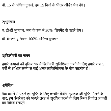
बी. 15 से अधिक टुकड़े, हम 15 दिनों के भीतर ऑर्डर भेज देंगे।
2)भुगतान
ए. टी/टी भुगतान: जमा के रूप में 30%, शिपमेंट से पहले शेष।
बी. वेस्टर्न यूनियन: 100% अग्रिम भुगतान।
3)डिलीवरी का समय
हमारे उत्पादों की दुनिया भर में डिलीवरी सुनिश्चित करने के लिए हमारे पास 5
वर्षों से अधिक समय से कई अच्छे लॉजिस्टिक्स के बीच सहयोग है।
4)पैकिंग
पैक करने से पहले हम पुष्टि के लिए तस्वीर भेजेंगे, ग्राहक की पुष्टि मिलने के
बाद, हम कंप्रेसर को अच्छी तरह से सुरक्षित रखने के लिए स्थिर निर्यात लकड़ी
का पैकेज बनाएंगे।