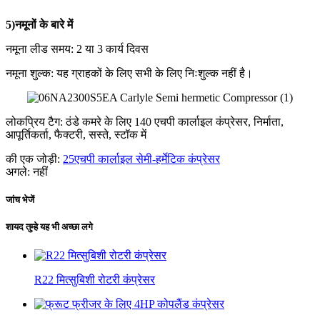
5)नमूनों के बारे में
नमूना लीड समय: 2 या 3 कार्य दिवस
नमूना शुल्क: यह ग्राहकों के लिए सभी के लिए निःशुल्क नहीं है।
लोकप्रिय टैग: ठंडे कमरे के लिए 140 एचपी कार्लाइल कंप्रेसर, निर्माता,
आपूर्तिकर्ता, फैक्टरी, सस्ते, स्टॉक में
की एक जोड़ी:
25एचपी कार्लाइल सेमी-हर्मेटिक कंप्रेसर
अगले:
नहीं
जांच भेजें
शायद तुम्हे यह भी अच्छा लगे
R22 मित्सुबिशी रोटरी कंप्रेसर