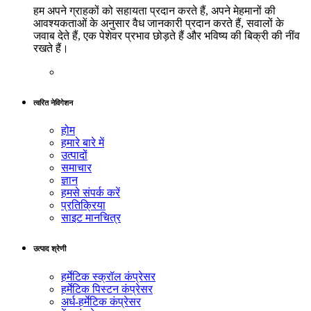
हम अपने ग्राहकों को सहायता प्रदान करते हैं, अपने मेहमानों की
आवश्यकताओं के अनुसार वैध जानकारी प्रदान करते हैं, सवालों के
जवाब देते हैं, एक पेशेवर प्रभाव छोड़ते हैं और भविष्य की बिक्री की नींव
रखते हैं।
त्वरित नेविगेशन
होम
हमारे बारे में
उत्पादों
समाचार
ज्ञान
हमसे संपर्क करें
प्रतिक्रिया
साइट मानचित्र
उत्पाद श्रेणी
हर्मेटिक स्क्रॉल कंप्रेसर
हर्मेटिक पिस्टन कंप्रेसर
अर्ध-हर्मेटिक कंप्रेसर