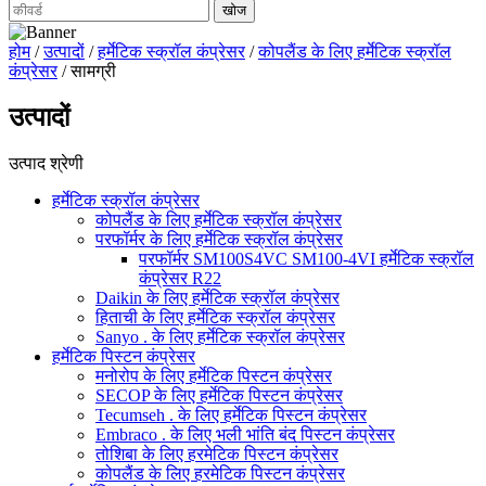
होम
/
उत्पादों
/
हर्मेटिक स्क्रॉल कंप्रेसर
/
कोपलैंड के लिए हर्मेटिक स्क्रॉल
कंप्रेसर
/ सामग्री
उत्पादों
उत्पाद श्रेणी
हर्मेटिक स्क्रॉल कंप्रेसर
कोपलैंड के लिए हर्मेटिक स्क्रॉल कंप्रेसर
परफॉर्मर के लिए हर्मेटिक स्क्रॉल कंप्रेसर
परफॉर्मर SM100S4VC SM100-4VI हर्मेटिक स्क्रॉल
कंप्रेसर R22
Daikin के लिए हर्मेटिक स्क्रॉल कंप्रेसर
हिताची के लिए हर्मेटिक स्क्रॉल कंप्रेसर
Sanyo . के लिए हर्मेटिक स्क्रॉल कंप्रेसर
हर्मेटिक पिस्टन कंप्रेसर
मनोरोप के लिए हर्मेटिक पिस्टन कंप्रेसर
SECOP के लिए हर्मेटिक पिस्टन कंप्रेसर
Tecumseh . के लिए हर्मेटिक पिस्टन कंप्रेसर
Embraco . के लिए भली भांति बंद पिस्टन कंप्रेसर
तोशिबा के लिए हरमेटिक पिस्टन कंप्रेसर
कोपलैंड के लिए हरमेटिक पिस्टन कंप्रेसर