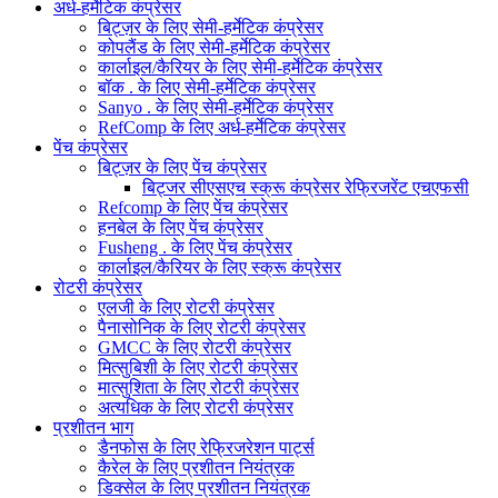
अर्ध-हर्मेटिक कंप्रेसर
बिट्ज़र के लिए सेमी-हर्मेटिक कंप्रेसर
कोपलैंड के लिए सेमी-हर्मेटिक कंप्रेसर
कार्लाइल/कैरियर के लिए सेमी-हर्मेटिक कंप्रेसर
बॉक . के लिए सेमी-हर्मेटिक कंप्रेसर
Sanyo . के लिए सेमी-हर्मेटिक कंप्रेसर
RefComp के लिए अर्ध-हर्मेटिक कंप्रेसर
पेंच कंप्रेसर
बिट्ज़र के लिए पेंच कंप्रेसर
बिट्जर सीएसएच स्क्रू कंप्रेसर रेफ्रिजरेंट एचएफसी
Refcomp के लिए पेंच कंप्रेसर
हनबेल के लिए पेंच कंप्रेसर
Fusheng . के लिए पेंच कंप्रेसर
कार्लाइल/कैरियर के लिए स्क्रू कंप्रेसर
रोटरी कंप्रेसर
एलजी के लिए रोटरी कंप्रेसर
पैनासोनिक के लिए रोटरी कंप्रेसर
GMCC के लिए रोटरी कंप्रेसर
मित्सुबिशी के लिए रोटरी कंप्रेसर
मात्सुशिता के लिए रोटरी कंप्रेसर
अत्यधिक के लिए रोटरी कंप्रेसर
प्रशीतन भाग
डैनफोस के लिए रेफ्रिजरेशन पार्ट्स
कैरेल के लिए प्रशीतन नियंत्रक
डिक्सेल के लिए प्रशीतन नियंत्रक