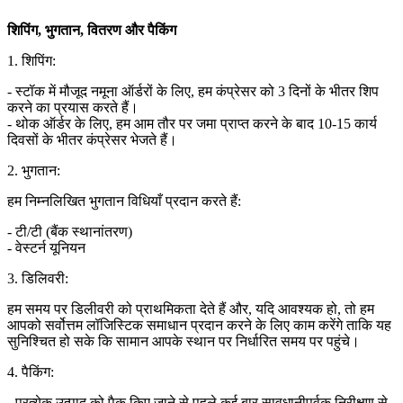
शिपिंग, भुगतान, वितरण और पैकिंग
1. शिपिंग:
- स्टॉक में मौजूद नमूना ऑर्डरों के लिए, हम कंप्रेसर को 3 दिनों के भीतर शिप
करने का प्रयास करते हैं।
- थोक ऑर्डर के लिए, हम आम तौर पर जमा प्राप्त करने के बाद 10-15 कार्य
दिवसों के भीतर कंप्रेसर भेजते हैं।
2. भुगतान:
हम निम्नलिखित भुगतान विधियाँ प्रदान करते हैं:
- टी/टी (बैंक स्थानांतरण)
- वेस्टर्न यूनियन
3. डिलिवरी:
हम समय पर डिलीवरी को प्राथमिकता देते हैं और, यदि आवश्यक हो, तो हम
आपको सर्वोत्तम लॉजिस्टिक समाधान प्रदान करने के लिए काम करेंगे ताकि यह
सुनिश्चित हो सके कि सामान आपके स्थान पर निर्धारित समय पर पहुंचे।
4. पैकिंग:
- प्रत्येक उत्पाद को पैक किए जाने से पहले कई बार सावधानीपूर्वक निरीक्षण से