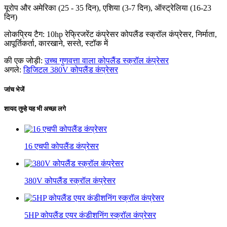
यूरोप और अमेरिका (25 - 35 दिन), एशिया (3-7 दिन), ऑस्ट्रेलिया (16-23
दिन)
लोकप्रिय टैग: 10hp रेफ्रिजरेंट कंप्रेसर कोपलैंड स्क्रॉल कंप्रेसर, निर्माता,
आपूर्तिकर्ता, कारखाने, सस्ते, स्टॉक में
की एक जोड़ी:
उच्च गुणवत्ता वाला कोपलैंड स्क्रॉल कंप्रेसर
अगले:
डिजिटल 380V कोपलैंड कंप्रेसर
जांच भेजें
शायद तुम्हे यह भी अच्छा लगे
16 एचपी कोपलैंड कंप्रेसर
380V कोपलैंड स्क्रॉल कंप्रेसर
5HP कोपलैंड एयर कंडीशनिंग स्क्रॉल कंप्रेसर