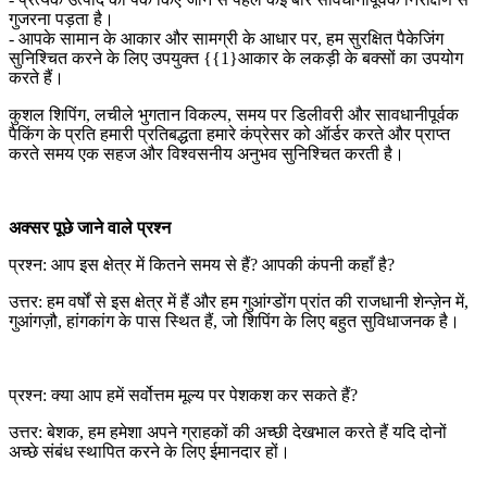
गुजरना पड़ता है।
- आपके सामान के आकार और सामग्री के आधार पर, हम सुरक्षित पैकेजिंग
सुनिश्चित करने के लिए उपयुक्त {{1}आकार के लकड़ी के बक्सों का उपयोग
करते हैं।
कुशल शिपिंग, लचीले भुगतान विकल्प, समय पर डिलीवरी और सावधानीपूर्वक
पैकिंग के प्रति हमारी प्रतिबद्धता हमारे कंप्रेसर को ऑर्डर करते और प्राप्त
करते समय एक सहज और विश्वसनीय अनुभव सुनिश्चित करती है।
अक्सर पूछे जाने वाले प्रश्न
प्रश्न: आप इस क्षेत्र में कितने समय से हैं? आपकी कंपनी कहाँ है?
उत्तर: हम वर्षों से इस क्षेत्र में हैं और हम गुआंग्डोंग प्रांत की राजधानी शेन्ज़ेन में,
गुआंगज़ौ, हांगकांग के पास स्थित हैं, जो शिपिंग के लिए बहुत सुविधाजनक है।
प्रश्न: क्या आप हमें सर्वोत्तम मूल्य पर पेशकश कर सकते हैं?
उत्तर: बेशक, हम हमेशा अपने ग्राहकों की अच्छी देखभाल करते हैं यदि दोनों
अच्छे संबंध स्थापित करने के लिए ईमानदार हों।