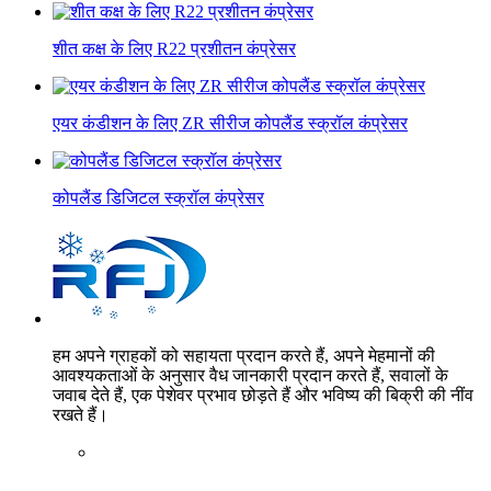
शीत कक्ष के लिए R22 प्रशीतन कंप्रेसर
एयर कंडीशन के लिए ZR सीरीज कोपलैंड स्क्रॉल कंप्रेसर
कोपलैंड डिजिटल स्क्रॉल कंप्रेसर
हम अपने ग्राहकों को सहायता प्रदान करते हैं, अपने मेहमानों की
आवश्यकताओं के अनुसार वैध जानकारी प्रदान करते हैं, सवालों के
जवाब देते हैं, एक पेशेवर प्रभाव छोड़ते हैं और भविष्य की बिक्री की नींव
रखते हैं।