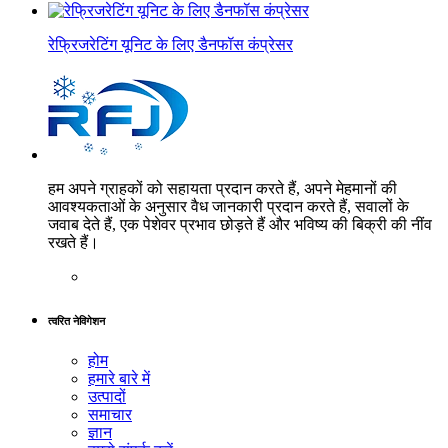
रेफ्रिजरेटिंग यूनिट के लिए डैनफॉस कंप्रेसर
हम अपने ग्राहकों को सहायता प्रदान करते हैं, अपने मेहमानों की
आवश्यकताओं के अनुसार वैध जानकारी प्रदान करते हैं, सवालों के
जवाब देते हैं, एक पेशेवर प्रभाव छोड़ते हैं और भविष्य की बिक्री की नींव
रखते हैं।
त्वरित नेविगेशन
होम
हमारे बारे में
उत्पादों
समाचार
ज्ञान