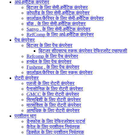
अर्ध-हर्मेटिक कंप्रेसर
बिट्ज़र के लिए सेमी-हर्मेटिक कंप्रेसर
कोपलैंड के लिए सेमी-हर्मेटिक कंप्रेसर
कार्लाइल/कैरियर के लिए सेमी-हर्मेटिक कंप्रेसर
बॉक . के लिए सेमी-हर्मेटिक कंप्रेसर
Sanyo . के लिए सेमी-हर्मेटिक कंप्रेसर
RefComp के लिए अर्ध-हर्मेटिक कंप्रेसर
पेंच कंप्रेसर
बिट्ज़र के लिए पेंच कंप्रेसर
बिट्जर सीएसएच स्क्रू कंप्रेसर रेफ्रिजरेंट एचएफसी
Refcomp के लिए पेंच कंप्रेसर
हनबेल के लिए पेंच कंप्रेसर
Fusheng . के लिए पेंच कंप्रेसर
कार्लाइल/कैरियर के लिए स्क्रू कंप्रेसर
रोटरी कंप्रेसर
एलजी के लिए रोटरी कंप्रेसर
पैनासोनिक के लिए रोटरी कंप्रेसर
GMCC के लिए रोटरी कंप्रेसर
मित्सुबिशी के लिए रोटरी कंप्रेसर
मात्सुशिता के लिए रोटरी कंप्रेसर
अत्यधिक के लिए रोटरी कंप्रेसर
प्रशीतन भाग
डैनफोस के लिए रेफ्रिजरेशन पार्ट्स
कैरेल के लिए प्रशीतन नियंत्रक
डिक्सेल के लिए प्रशीतन नियंत्रक