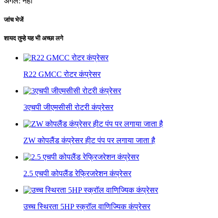
अगले:
नहीं
जांच भेजें
शायद तुम्हे यह भी अच्छा लगे
R22 GMCC रोटर कंप्रेसर
3एचपी जीएमसीसी रोटरी कंप्रेसर
ZW कोपलैंड कंप्रेसर हीट पंप पर लगाया जाता है
2.5 एचपी कोपलैंड रेफ्रिजरेशन कंप्रेसर
उच्च स्थिरता 5HP स्क्रॉल वाणिज्यिक कंप्रेसर