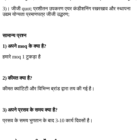
3)। जीजी quot; प्रशीतन उपकरण एयर कंडीशनिंग रखरखाव और स्थापना
उद्यम योग्यता प्रमाणपत्र जीजी उद्धरण;
सामान्य प्रश्न
1) अपने moq के क्या है?
हमारे moq 1 टुकड़ा है
2) कीमत क्या है?
कीमत क्वांटिटी और विभिन्न ब्रांड द्वारा तय की गई है।
3) अपने प्रसव के समय क्या है?
प्रसव के समय भुगतान के बाद 3-10 कार्य दिवसों है।