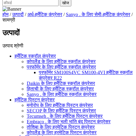
होम
/
उत्पादों
/
अर्ध-हर्मेटिक कंप्रेसर
/
Sanyo . के लिए सेमी-हर्मेटिक कंप्रेसर
/
सामग्री
उत्पादों
उत्पाद श्रेणी
हर्मेटिक स्क्रॉल कंप्रेसर
कोपलैंड के लिए हर्मेटिक स्क्रॉल कंप्रेसर
परफॉर्मर के लिए हर्मेटिक स्क्रॉल कंप्रेसर
परफॉर्मर SM100S4VC SM100-4VI हर्मेटिक स्क्रॉल
कंप्रेसर R22
Daikin के लिए हर्मेटिक स्क्रॉल कंप्रेसर
हिताची के लिए हर्मेटिक स्क्रॉल कंप्रेसर
Sanyo . के लिए हर्मेटिक स्क्रॉल कंप्रेसर
हर्मेटिक पिस्टन कंप्रेसर
मनोरोप के लिए हर्मेटिक पिस्टन कंप्रेसर
SECOP के लिए हर्मेटिक पिस्टन कंप्रेसर
Tecumseh . के लिए हर्मेटिक पिस्टन कंप्रेसर
Embraco . के लिए भली भांति बंद पिस्टन कंप्रेसर
तोशिबा के लिए हरमेटिक पिस्टन कंप्रेसर
कोपलैंड के लिए हरमेटिक पिस्टन कंप्रेसर