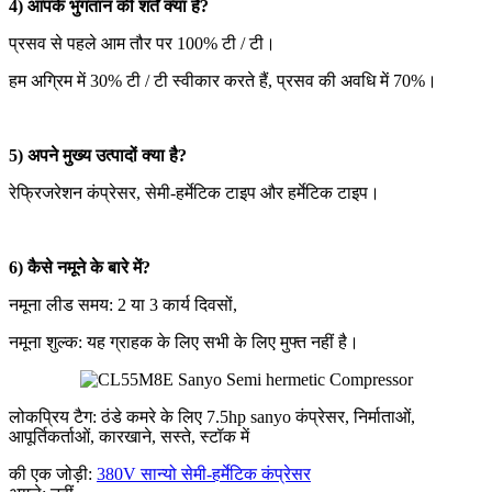
4) आपके भुगतान की शर्तें क्या है?
प्रसव से पहले आम तौर पर 100% टी / टी।
हम अग्रिम में 30% टी / टी स्वीकार करते हैं, प्रसव की अवधि में 70%।
5) अपने मुख्य उत्पादों क्या है?
रेफ्रिजरेशन कंप्रेसर, सेमी-हर्मेटिक टाइप और हर्मेटिक टाइप।
6) कैसे नमूने के बारे में?
नमूना लीड समय: 2 या 3 कार्य दिवसों,
नमूना शुल्क: यह ग्राहक के लिए सभी के लिए मुफ्त नहीं है।
लोकप्रिय टैग: ठंडे कमरे के लिए 7.5hp sanyo कंप्रेसर, निर्माताओं,
आपूर्तिकर्ताओं, कारखाने, सस्ते, स्टॉक में
की एक जोड़ी:
380V सान्यो सेमी-हर्मेटिक कंप्रेसर